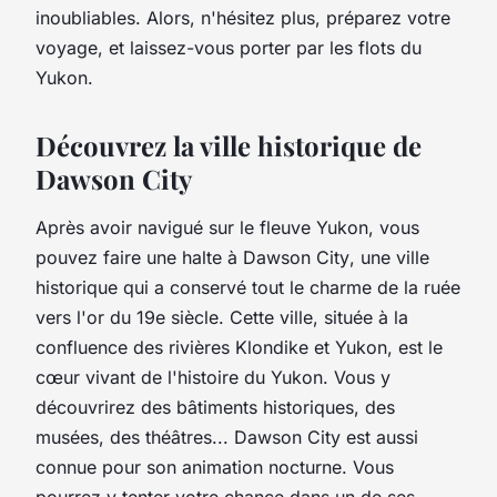
inoubliables. Alors, n'hésitez plus, préparez votre
voyage, et laissez-vous porter par les flots du
Yukon.
Découvrez la ville historique de
Dawson City
Après avoir navigué sur le
fleuve Yukon
, vous
pouvez faire une halte à
Dawson City
, une ville
historique qui a conservé tout le charme de la ruée
vers l'or du 19e siècle. Cette ville, située à la
confluence des rivières Klondike et Yukon, est le
cœur vivant de l'histoire du Yukon. Vous y
découvrirez des bâtiments historiques, des
musées, des théâtres... Dawson City est aussi
connue pour son animation nocturne. Vous
pourrez y tenter votre chance dans un de ses