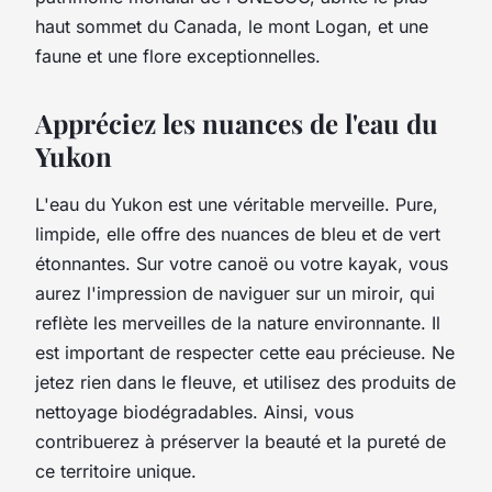
haut sommet du Canada, le mont Logan, et une
faune et une flore exceptionnelles.
Appréciez les nuances de l'eau du
Yukon
L'
eau
du Yukon est une véritable merveille. Pure,
limpide, elle offre des nuances de bleu et de vert
étonnantes. Sur votre canoë ou votre kayak, vous
aurez l'impression de naviguer sur un miroir, qui
reflète les merveilles de la nature environnante. Il
est important de respecter cette eau précieuse. Ne
jetez rien dans le fleuve, et utilisez des produits de
nettoyage biodégradables. Ainsi, vous
contribuerez à préserver la beauté et la pureté de
ce territoire unique.