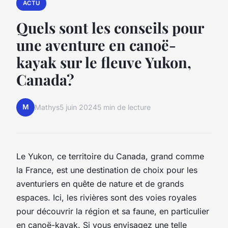
ACTU
Quels sont les conseils pour
une aventure en canoë-
kayak sur le fleuve Yukon,
Canada?
M
Mathys
5 juin 2024
5 min de lecture
Le Yukon, ce territoire du Canada, grand comme
la France, est une destination de choix pour les
aventuriers en quête de nature et de grands
espaces. Ici, les rivières sont des voies royales
pour découvrir la région et sa faune, en particulier
en canoë-kayak. Si vous envisagez une telle