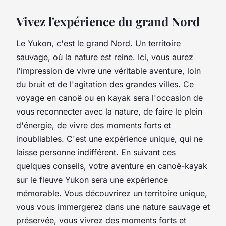
Vivez l'expérience du grand Nord
Le Yukon, c'est le
grand Nord
. Un territoire
sauvage, où la nature est reine. Ici, vous aurez
l'impression de vivre une véritable aventure, loin
du bruit et de l'agitation des grandes villes. Ce
voyage en canoë ou en kayak sera l'occasion de
vous reconnecter avec la nature, de faire le plein
d'énergie, de vivre des moments forts et
inoubliables. C'est une expérience unique, qui ne
laisse personne indifférent. En suivant ces
quelques conseils, votre aventure en canoë-kayak
sur le fleuve Yukon sera une expérience
mémorable. Vous découvrirez un territoire unique,
vous vous immergerez dans une nature sauvage et
préservée, vous vivrez des moments forts et