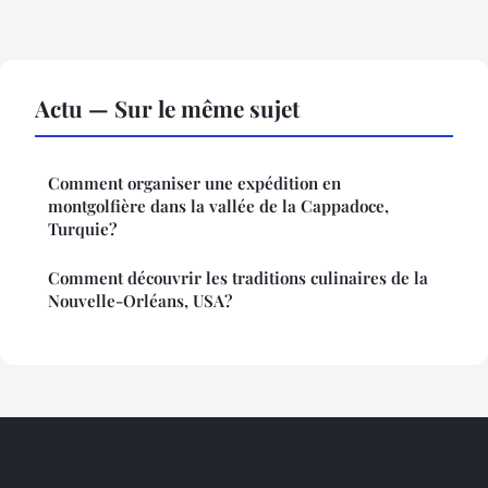
Actu — Sur le même sujet
Comment organiser une expédition en
montgolfière dans la vallée de la Cappadoce,
Turquie?
Comment découvrir les traditions culinaires de la
Nouvelle-Orléans, USA?