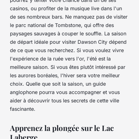
casinos, ou profiter de la musique live dans l'un
de ses nombreux bars. Ne manquez pas de visiter
le parc national de Tombstone, qui offre des
paysages sauvages à couper le souffle. La
saison
de départ
idéale pour visiter Dawson City dépend
de ce que vous recherchez. Si vous voulez vivre
l'expérience de la ruée vers l'or, l'été est la
meilleure saison. Si vous êtes plutôt intéressé par
les aurores boréales, l'hiver sera votre meilleur
choix. Quelle que soit la saison, un
guide
anglophone
pourra vous accompagner et vous
aider à découvrir tous les secrets de cette ville
fascinante.
Apprenez la plongée sur le Lac
Laberge