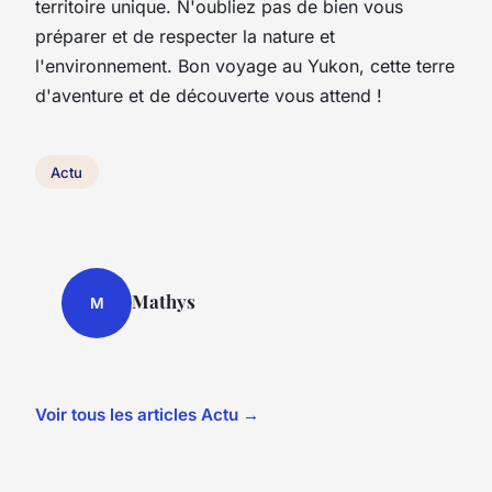
territoire unique. N'oubliez pas de bien vous
préparer et de respecter la nature et
l'environnement. Bon
voyage
au Yukon, cette terre
d'aventure et de découverte vous attend !
Actu
Mathys
M
Voir tous les articles Actu →