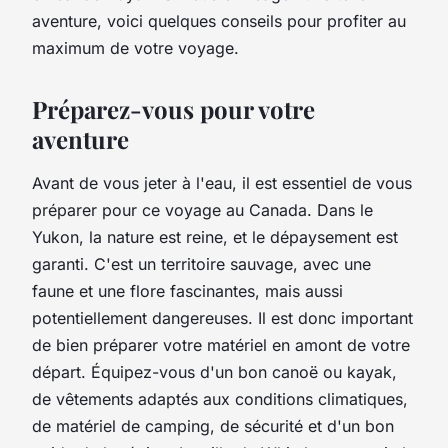
aventure, voici quelques conseils pour profiter au
maximum de votre voyage.
Préparez-vous pour votre
aventure
Avant de vous jeter à l'eau, il est essentiel de vous
préparer pour ce voyage au Canada. Dans le
Yukon, la nature est reine, et le dépaysement est
garanti. C'est un territoire sauvage, avec une
faune et une flore fascinantes, mais aussi
potentiellement dangereuses. Il est donc important
de bien préparer votre matériel en amont de votre
départ. Équipez-vous d'un bon
canoë
ou
kayak
,
de vêtements adaptés aux conditions climatiques,
de matériel de camping, de sécurité et d'un bon