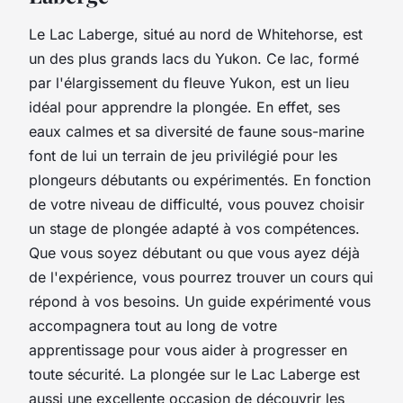
Le
Lac Laberge
, situé au nord de
Whitehorse
, est
un des plus grands lacs du Yukon. Ce lac, formé
par l'élargissement du fleuve Yukon, est un lieu
idéal pour apprendre la plongée. En effet, ses
eaux calmes et sa diversité de faune sous-marine
font de lui un terrain de jeu privilégié pour les
plongeurs débutants ou expérimentés. En fonction
de votre
niveau de difficulté
, vous pouvez choisir
un
stage de plongée
adapté à vos compétences.
Que vous soyez débutant ou que vous ayez déjà
de l'expérience, vous pourrez trouver un cours qui
répond à vos besoins. Un guide expérimenté vous
accompagnera tout au long de votre
apprentissage pour vous aider à progresser en
toute sécurité. La plongée sur le Lac Laberge est
aussi une excellente occasion de découvrir les