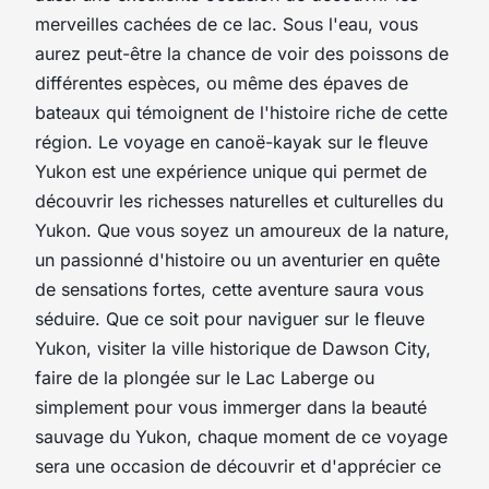
merveilles cachées de ce lac. Sous l'eau, vous
aurez peut-être la chance de voir des poissons de
différentes espèces, ou même des épaves de
bateaux qui témoignent de l'histoire riche de cette
région. Le voyage en
canoë-kayak
sur le
fleuve
Yukon
est une expérience unique qui permet de
découvrir les richesses naturelles et culturelles du
Yukon. Que vous soyez un amoureux de la nature,
un passionné d'histoire ou un aventurier en quête
de sensations fortes, cette aventure saura vous
séduire. Que ce soit pour naviguer sur le fleuve
Yukon, visiter la ville historique de Dawson City,
faire de la plongée sur le Lac Laberge ou
simplement pour vous immerger dans la beauté
sauvage du Yukon, chaque moment de ce voyage
sera une occasion de découvrir et d'apprécier ce