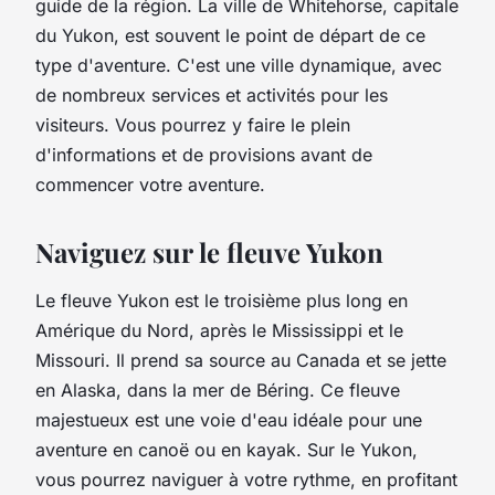
guide de la région. La
ville
de Whitehorse, capitale
du Yukon, est souvent le point de départ de ce
type d'aventure. C'est une ville dynamique, avec
de nombreux services et activités pour les
visiteurs. Vous pourrez y faire le plein
d'informations et de provisions avant de
commencer votre aventure.
Naviguez sur le fleuve Yukon
Le
fleuve Yukon
est le troisième plus long en
Amérique du Nord, après le Mississippi et le
Missouri. Il prend sa source au Canada et se jette
en
Alaska
, dans la mer de Béring. Ce fleuve
majestueux est une voie d'eau idéale pour une
aventure en canoë ou en kayak. Sur le Yukon,
vous pourrez naviguer à votre rythme, en profitant