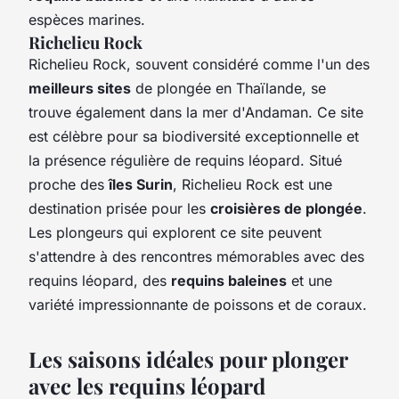
espèces marines.
Richelieu Rock
Richelieu Rock, souvent considéré comme l'un des
meilleurs sites
de plongée en Thaïlande, se
trouve également dans la mer d'Andaman. Ce site
est célèbre pour sa biodiversité exceptionnelle et
la présence régulière de requins léopard. Situé
proche des
îles Surin
, Richelieu Rock est une
destination prisée pour les
croisières de plongée
.
Les plongeurs qui explorent ce site peuvent
s'attendre à des rencontres mémorables avec des
requins léopard, des
requins baleines
et une
variété impressionnante de poissons et de coraux.
Les saisons idéales pour plonger
avec les requins léopard