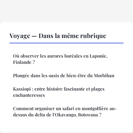
Voyage — Dans la même rubrique
Où observer les aurores boréales en Laponie,
Finlande ?
Plongée dans les oasis de bien-être du Morbihan
Kassiopi : entre histoire fascinante et plages
enchanteresses
Comment organiser un safari en montgolfière au-
dessus du delta de l'Okavango, Botswana ?