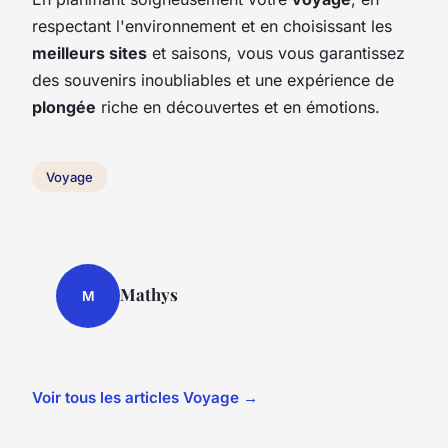
respectant l'environnement et en choisissant les
meilleurs sites
et saisons, vous vous garantissez
des souvenirs inoubliables et une expérience de
plongée
riche en découvertes et en émotions.
Voyage
Mathys
M
Voir tous les articles Voyage →