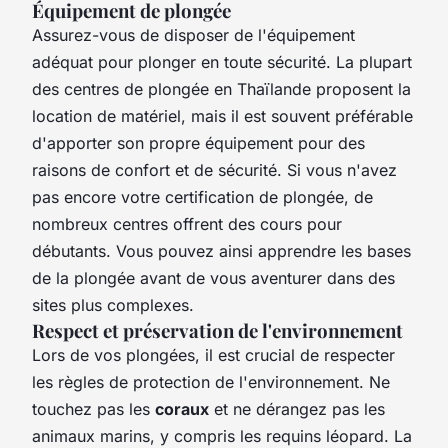
Équipement de plongée
Assurez-vous de disposer de l'équipement
adéquat pour plonger en toute sécurité. La plupart
des centres de plongée en Thaïlande proposent la
location de matériel, mais il est souvent préférable
d'apporter son propre équipement pour des
raisons de confort et de sécurité. Si vous n'avez
pas encore votre certification de plongée, de
nombreux centres offrent des cours pour
débutants. Vous pouvez ainsi apprendre les bases
de la plongée avant de vous aventurer dans des
sites plus complexes.
Respect et préservation de l'environnement
Lors de vos plongées, il est crucial de respecter
les règles de protection de l'environnement. Ne
touchez pas les
coraux
et ne dérangez pas les
animaux marins, y compris les requins léopard. La