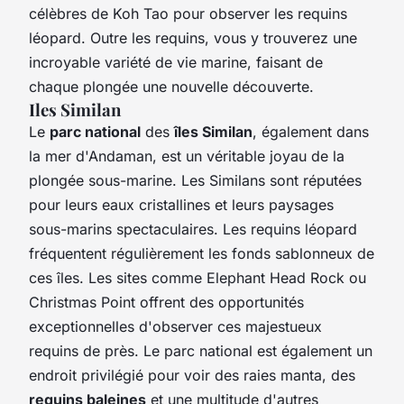
célèbres de Koh Tao pour observer les requins
léopard. Outre les requins, vous y trouverez une
incroyable variété de vie marine, faisant de
chaque plongée une nouvelle découverte.
Iles Similan
Le
parc national
des
îles Similan
, également dans
la mer d'Andaman, est un véritable joyau de la
plongée sous-marine. Les Similans sont réputées
pour leurs eaux cristallines et leurs paysages
sous-marins spectaculaires. Les requins léopard
fréquentent régulièrement les fonds sablonneux de
ces îles. Les sites comme Elephant Head Rock ou
Christmas Point offrent des opportunités
exceptionnelles d'observer ces majestueux
requins de près. Le parc national est également un
endroit privilégié pour voir des raies manta, des
requins baleines
et une multitude d'autres