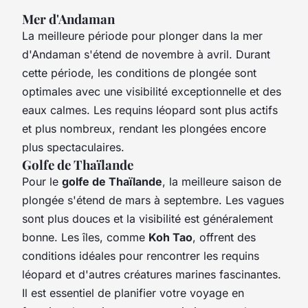
Mer d'Andaman
La meilleure période pour plonger dans la mer
d'Andaman s'étend de novembre à avril. Durant
cette période, les conditions de plongée sont
optimales avec une visibilité exceptionnelle et des
eaux calmes. Les requins léopard sont plus actifs
et plus nombreux, rendant les plongées encore
plus spectaculaires.
Golfe de Thaïlande
Pour le
golfe de Thaïlande
, la meilleure saison de
plongée s'étend de mars à septembre. Les vagues
sont plus douces et la visibilité est généralement
bonne. Les îles, comme
Koh Tao
, offrent des
conditions idéales pour rencontrer les requins
léopard et d'autres créatures marines fascinantes.
Il est essentiel de planifier votre voyage en