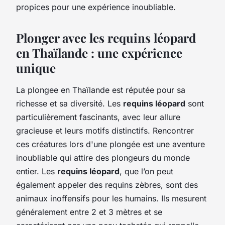
propices pour une expérience inoubliable.
Plonger avec les requins léopard
en Thaïlande : une expérience
unique
La plongee en Thaïlande est réputée pour sa
richesse et sa diversité. Les
requins léopard
sont
particulièrement fascinants, avec leur allure
gracieuse et leurs motifs distinctifs. Rencontrer
ces créatures lors d'une plongée est une aventure
inoubliable qui attire des plongeurs du monde
entier. Les
requins léopard
, que l’on peut
également appeler des requins zèbres, sont des
animaux inoffensifs pour les humains. Ils mesurent
généralement entre 2 et 3 mètres et se