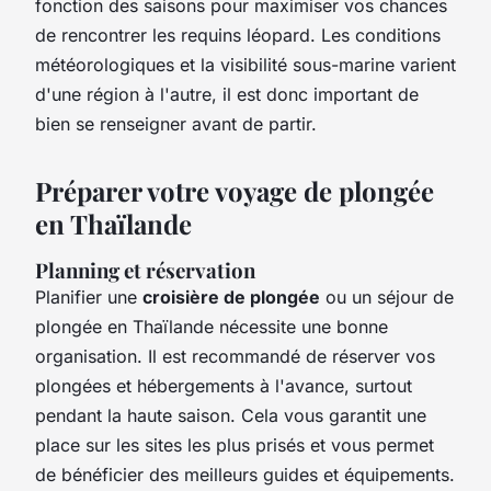
fonction des saisons pour maximiser vos chances
de rencontrer les requins léopard. Les conditions
météorologiques et la visibilité sous-marine varient
d'une région à l'autre, il est donc important de
bien se renseigner avant de partir.
Préparer votre voyage de plongée
en Thaïlande
Planning et réservation
Planifier une
croisière de plongée
ou un séjour de
plongée en Thaïlande nécessite une bonne
organisation. Il est recommandé de réserver vos
plongées et hébergements à l'avance, surtout
pendant la haute saison. Cela vous garantit une
place sur les sites les plus prisés et vous permet
de bénéficier des meilleurs guides et équipements.