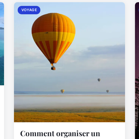
VOYAGE
Comment organiser un