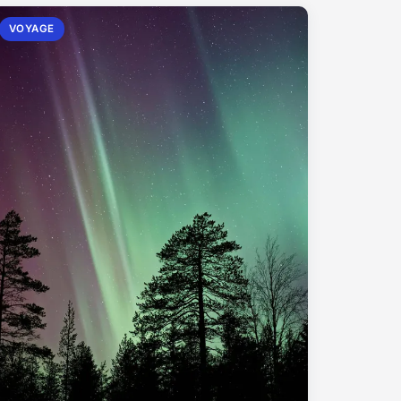
VOYAGE